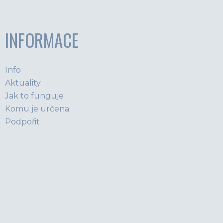
INFORMACE
Info
Aktuality
Jak to funguje
Komu je určena
Podpořit