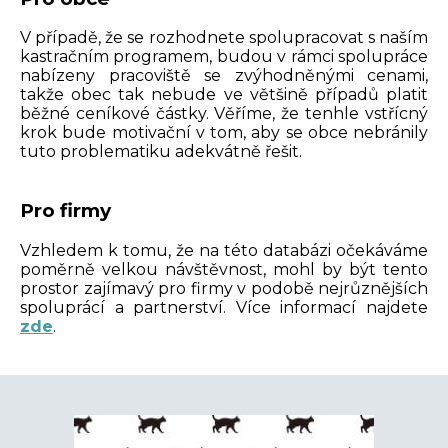
V případě, že se rozhodnete spolupracovat s naším
kastračním programem, budou v rámci spolupráce
nabízeny pracoviště se zvýhodněnými cenami,
takže obec tak nebude ve většině případů platit
běžné ceníkové částky. Věříme, že tenhle vstřícný
krok bude motivační v tom, aby se obce nebránily
tuto problematiku adekvátně řešit.
Pro firmy
Vzhledem k tomu, že na této databázi očekáváme
poměrně velkou návštěvnost, mohl by být tento
prostor zajímavý pro firmy v podobě nejrůznějších
spoluprácí a partnerství. Více informací najdete
zde
.