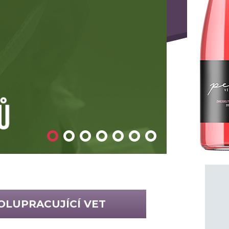
OLUPRACUJÍCÍ VET