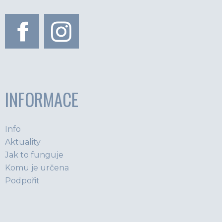
INFORMACE
Info
Aktuality
Jak to funguje
Komu je určena
Podpořit