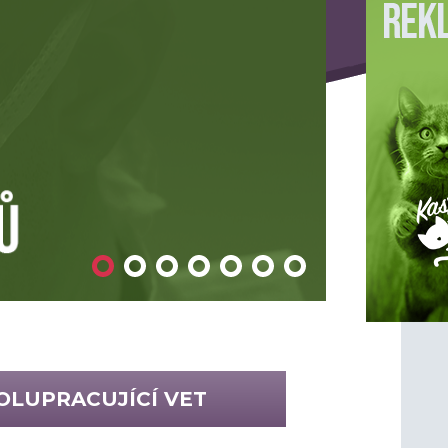
OLUPRACUJÍCÍ VET