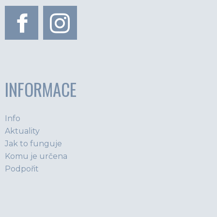
INFORMACE
Info
Aktuality
Jak to funguje
Komu je určena
Podpořit