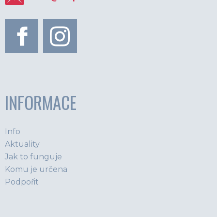
INFORMACE
Info
Aktuality
Jak to funguje
Komu je určena
Podpořit