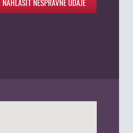
NAHLÁSIT NESPRÁVNÉ ÚDAJE