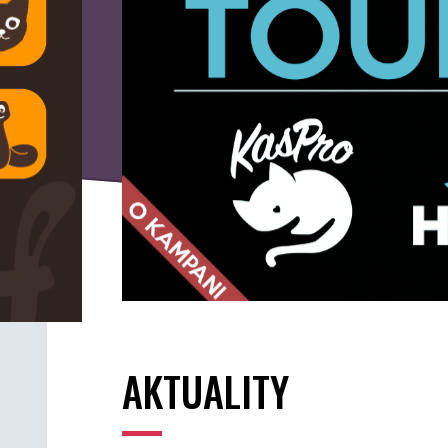
AKTUALITY