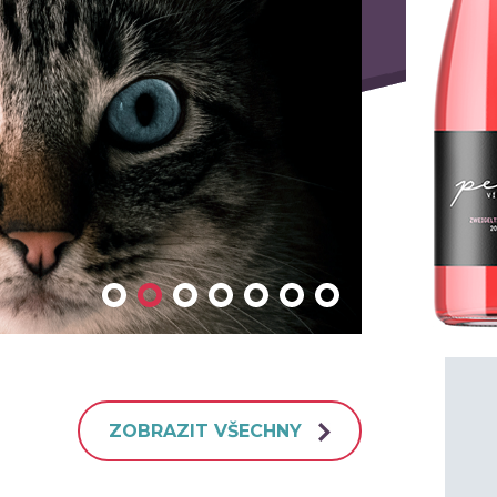
ZOBRAZIT VŠECHNY