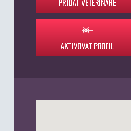
PŘIDAT VETERINÁŘE
AKTIVOVAT PROFIL