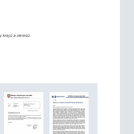
y krajů a okresů